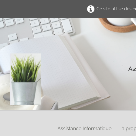
Ce site utilise des 
Assistance Informatique
à pro