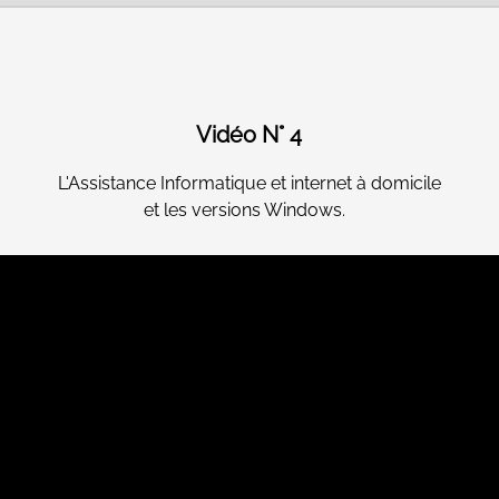
Vidéo N° 4
L'Assistance Informatique et internet à domicile
et les versions Windows.