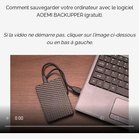
Comment sauvegarder votre ordinateur avec le logiciel
AOEMI BACKUPPER (gratuit).
Si la vidéo ne démarre pas, cliquer sur l'image ci-dessous
ou en bas à gauche.