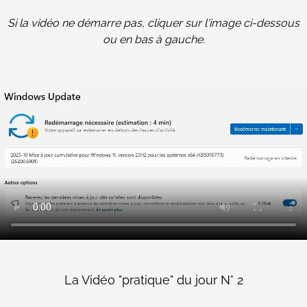
Si la vidéo ne démarre pas, cliquer sur l'image ci-dessous
ou en bas à gauche.
La Vidéo "pratique" du jour N° 2