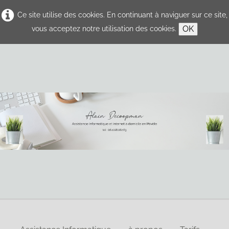
Ce site utilise des cookies. En continuant à naviguer sur ce site,
OK
vous acceptez notre utilisation des cookies.