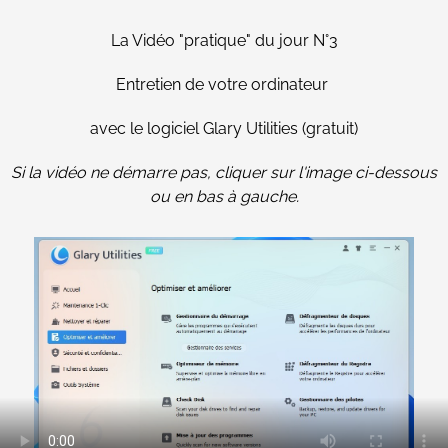
La Vidéo "pratique" du jour N°3
Entretien de votre ordinateur
avec le logiciel Glary Utilities (gratuit)
Si la vidéo ne démarre pas, cliquer sur l'image ci-dessous
ou en bas à gauche.